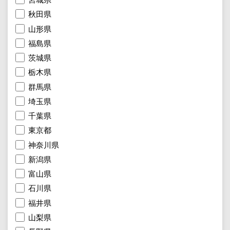
秋田県
山形県
福島県
茨城県
栃木県
群馬県
埼玉県
千葉県
東京都
神奈川県
新潟県
富山県
石川県
福井県
山梨県