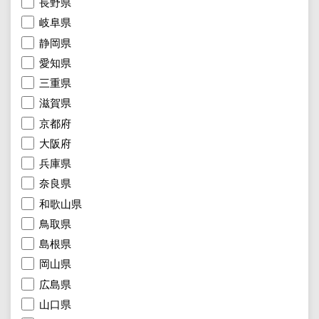
長野県
岐阜県
静岡県
愛知県
三重県
滋賀県
京都府
大阪府
兵庫県
奈良県
和歌山県
鳥取県
島根県
岡山県
広島県
山口県