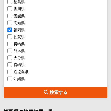
徳島県
香川県
愛媛県
高知県
福岡県
佐賀県
長崎県
熊本県
大分県
宮崎県
鹿児島県
沖縄県
検索する