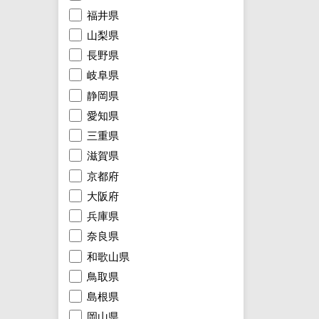
福井県
山梨県
長野県
岐阜県
静岡県
愛知県
三重県
滋賀県
京都府
大阪府
兵庫県
奈良県
和歌山県
鳥取県
島根県
岡山県