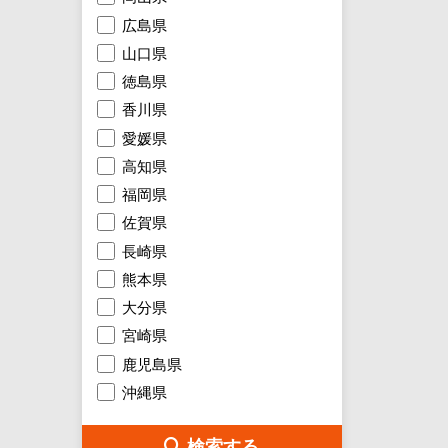
広島県
山口県
徳島県
香川県
愛媛県
高知県
福岡県
佐賀県
長崎県
熊本県
大分県
宮崎県
鹿児島県
沖縄県
検索する