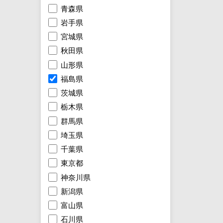
青森県
岩手県
宮城県
秋田県
山形県
福島県
茨城県
栃木県
群馬県
埼玉県
千葉県
東京都
神奈川県
新潟県
富山県
石川県