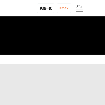
メニュー
農機一覧
ログイン