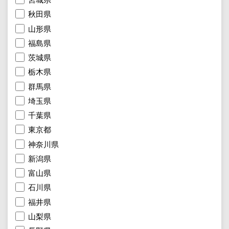
秋田県
山形県
福島県
茨城県
栃木県
群馬県
埼玉県
千葉県
東京都
神奈川県
新潟県
富山県
石川県
福井県
山梨県