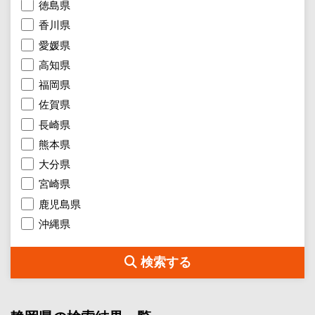
徳島県
香川県
愛媛県
高知県
福岡県
佐賀県
長崎県
熊本県
大分県
宮崎県
鹿児島県
沖縄県
検索する