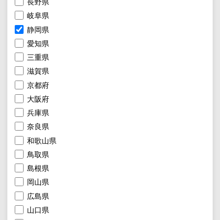
長野県
岐阜県
静岡県
愛知県
三重県
滋賀県
京都府
大阪府
兵庫県
奈良県
和歌山県
鳥取県
島根県
岡山県
広島県
山口県